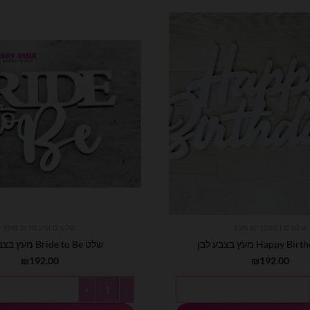
שלטים ומעמדים מעץ
שלטים ומעמדים מעץ
שלט Bride to Be מעץ בצבע לבן
₪
192.00
₪
192.00
כמות של שלט Bride to Be מעץ בצבע לבן