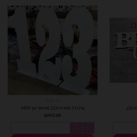
בר מצווה
ערכת 3 ספרות 123 מחומר עץ MDF
₪
455.00
כמות של ערכת 3 ספרות 123 מחומר עץ MDF