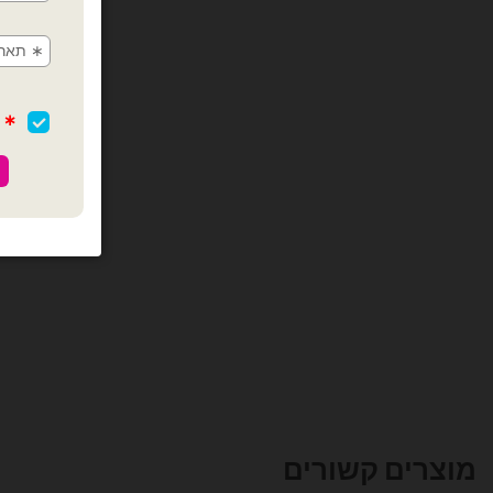
מוצרים קשורים