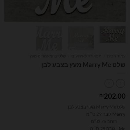
עמוד הבית
/
תפאורה לאירועים
/
שלטים ומעמדים מעץ
שלט Marry Me מעץ בצבע לבן
202.00
₪
שלט Marry Me מעץ בצבע לבן
Marry
גובה 29 ס״מ
רוחב 76 ס״מ
Me
גובה 29 ס״מ