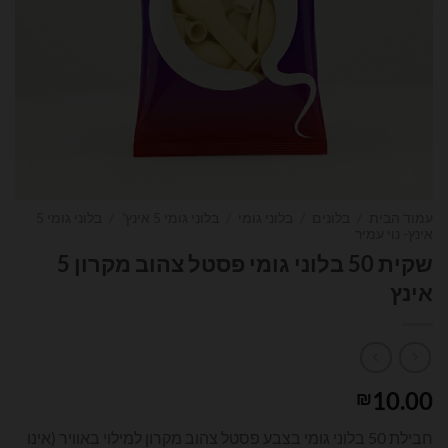
עמוד הבית
/
בלונים
/
בלוני גומי
/
בלוני גומי 5 אינץ'
/
בלוני גומי 5
אינץ- נוי עמיר
שקית 50 בלוני גומי פסטל צהוב מקרון 5
אינץ
10.00
₪
חבילת 50 בלוני גומי בצבע פסטל צהוב מקרון למילוי באוויר (אינו