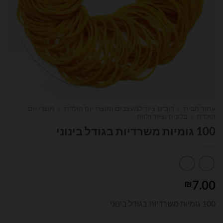
עמוד הבית
/
דובים ציוד למעצבים ומוצרי יום הולדת
/
מוצרי יום
הולדת
/
בלונים וציוד נלווה
100 גומיות משרדיות בגודל בינוני
7.00
₪
100 גומיות משרדיות בגודל בינוני