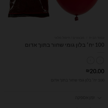
עמוד הבית
/
מבצעים / חיסול מלאי
100 יח׳ בלון גומי שחור בתוך אדום
20.00
₪
100 יח׳ בלון גומי שחור בתוך אדום
זמן אספקה